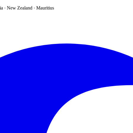
ia · New Zealand · Mauritius